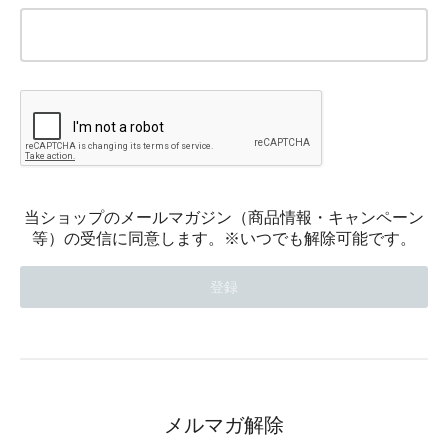
当ショップのメールマガジン（商品情報・キャンペーン
等）の受信に同意します。※いつでも解除可能です。
メルマガ解除