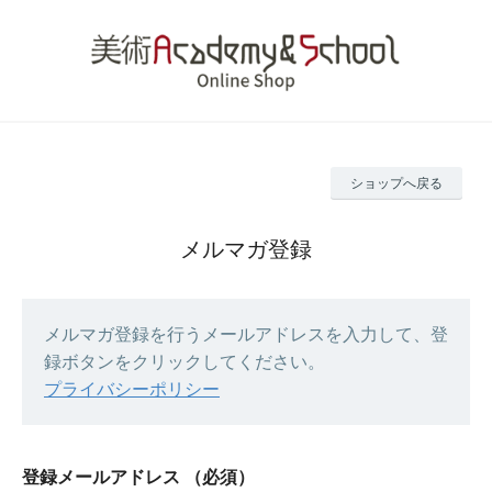
ショップへ戻る
メルマガ登録
メルマガ登録を行うメールアドレスを入力して、登
録ボタンをクリックしてください。
プライバシーポリシー
登録メールアドレス
（必須）